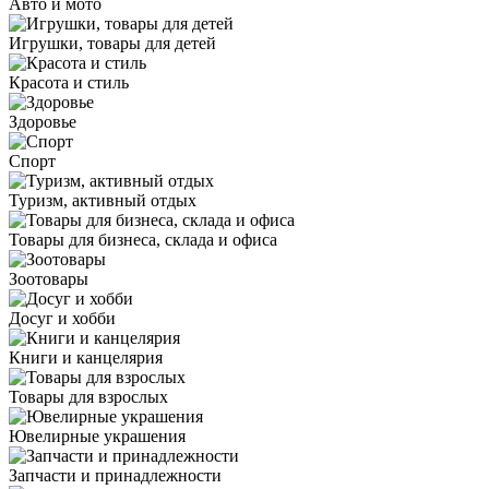
Авто и мото
Игрушки, товары для детей
Красота и стиль
Здоровье
Спорт
Туризм, активный отдых
Товары для бизнеса, склада и офиса
Зоотовары
Досуг и хобби
Книги и канцелярия
Товары для взрослых
Ювелирные украшения
Запчасти и принадлежности