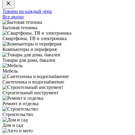
Товары на каждый день
Все акции
Бытовая техника
Смартфоны, ТВ и электроника
Компьютеры и периферия
Товары для дома, бакалея
Мебель
Сантехника и водоснабжение
Строительный инструмент
Ремонт и отделка
Строительство
Дом и сад