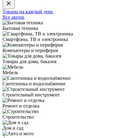
Товары на каждый день
Все акции
Бытовая техника
Смартфоны, ТВ и электроника
Компьютеры и периферия
Товары для дома, бакалея
Мебель
Сантехника и водоснабжение
Строительный инструмент
Ремонт и отделка
Строительство
Дом и сад