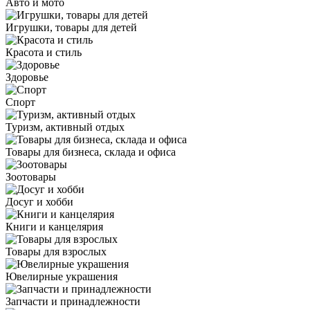
Авто и мото
Игрушки, товары для детей
Красота и стиль
Здоровье
Спорт
Туризм, активный отдых
Товары для бизнеса, склада и офиса
Зоотовары
Досуг и хобби
Книги и канцелярия
Товары для взрослых
Ювелирные украшения
Запчасти и принадлежности