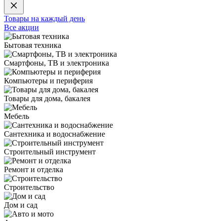
Товары на каждый день
Все акции
Бытовая техника
Смартфоны, ТВ и электроника
Компьютеры и периферия
Товары для дома, бакалея
Мебель
Сантехника и водоснабжение
Строительный инструмент
Ремонт и отделка
Строительство
Дом и сад