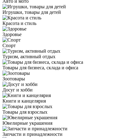
Авто и мото
Игрушки, товары для детей
Красота и стиль
Здоровье
Спорт
Туризм, активный отдых
Товары для бизнеса, склада и офиса
Зоотовары
Досуг и хобби
Книги и канцелярия
Товары для взрослых
Ювелирные украшения
Запчасти и принадлежности