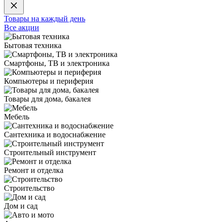
Товары на каждый день
Все акции
Бытовая техника
Смартфоны, ТВ и электроника
Компьютеры и периферия
Товары для дома, бакалея
Мебель
Сантехника и водоснабжение
Строительный инструмент
Ремонт и отделка
Строительство
Дом и сад