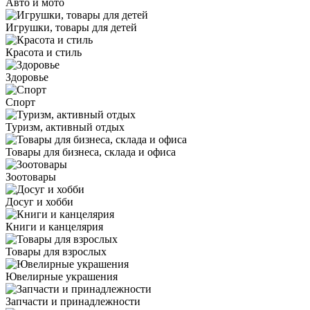
Авто и мото
Игрушки, товары для детей
Красота и стиль
Здоровье
Спорт
Туризм, активный отдых
Товары для бизнеса, склада и офиса
Зоотовары
Досуг и хобби
Книги и канцелярия
Товары для взрослых
Ювелирные украшения
Запчасти и принадлежности