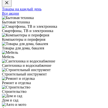
Товары на каждый день
Все акции
Бытовая техника
Смартфоны, ТВ и электроника
Компьютеры и периферия
Товары для дома, бакалея
Мебель
Сантехника и водоснабжение
Строительный инструмент
Ремонт и отделка
Строительство
Дом и сад