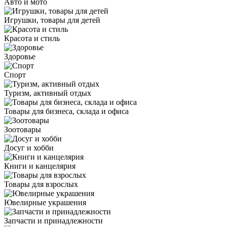
Авто и мото
Игрушки, товары для детей
Красота и стиль
Здоровье
Спорт
Туризм, активный отдых
Товары для бизнеса, склада и офиса
Зоотовары
Досуг и хобби
Книги и канцелярия
Товары для взрослых
Ювелирные украшения
Запчасти и принадлежности