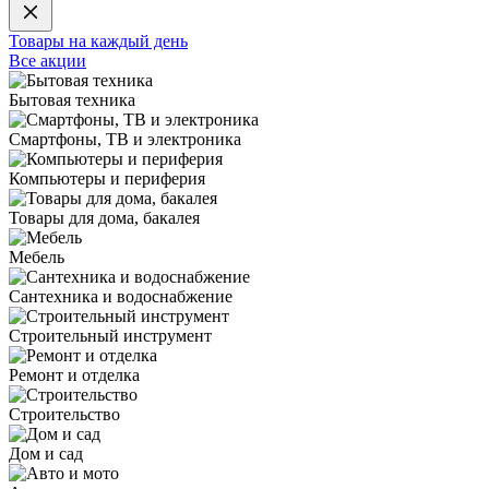
Товары на каждый день
Все акции
Бытовая техника
Смартфоны, ТВ и электроника
Компьютеры и периферия
Товары для дома, бакалея
Мебель
Сантехника и водоснабжение
Строительный инструмент
Ремонт и отделка
Строительство
Дом и сад