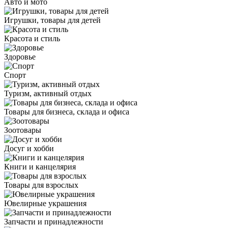
Авто и мото
Игрушки, товары для детей
Красота и стиль
Здоровье
Спорт
Туризм, активный отдых
Товары для бизнеса, склада и офиса
Зоотовары
Досуг и хобби
Книги и канцелярия
Товары для взрослых
Ювелирные украшения
Запчасти и принадлежности