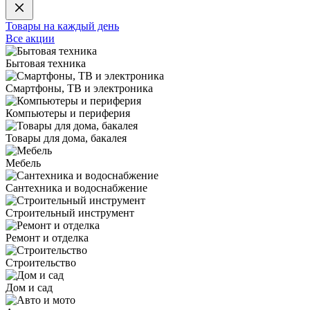
Товары на каждый день
Все акции
Бытовая техника
Смартфоны, ТВ и электроника
Компьютеры и периферия
Товары для дома, бакалея
Мебель
Сантехника и водоснабжение
Строительный инструмент
Ремонт и отделка
Строительство
Дом и сад