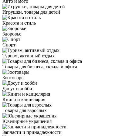
Авто и мото
Игрушки, товары для детей
Красота и стиль
Здоровье
Спорт
Туризм, активный отдых
Товары для бизнеса, склада и офиса
Зоотовары
Досуг и хобби
Книги и канцелярия
Товары для взрослых
Ювелирные украшения
Запчасти и принадлежности