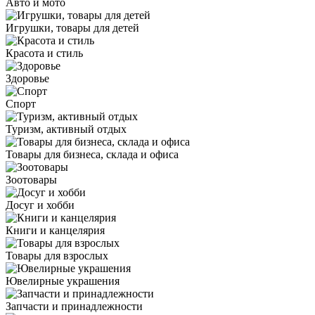
Авто и мото
Игрушки, товары для детей
Красота и стиль
Здоровье
Спорт
Туризм, активный отдых
Товары для бизнеса, склада и офиса
Зоотовары
Досуг и хобби
Книги и канцелярия
Товары для взрослых
Ювелирные украшения
Запчасти и принадлежности