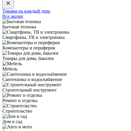
Товары на каждый день
Все акции
Бытовая техника
Смартфоны, ТВ и электроника
Компьютеры и периферия
Товары для дома, бакалея
Мебель
Сантехника и водоснабжение
Строительный инструмент
Ремонт и отделка
Строительство
Дом и сад