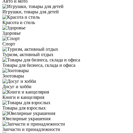
Авто и мото
Игрушки, товары для детей
Красота и стиль
Здоровье
Спорт
Туризм, активный отдых
Товары для бизнеса, склада и офиса
Зоотовары
Досуг и хобби
Книги и канцелярия
Товары для взрослых
Ювелирные украшения
Запчасти и принадлежности