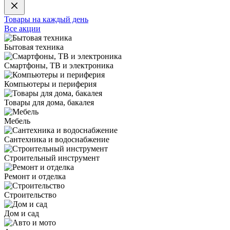
Товары на каждый день
Все акции
Бытовая техника
Смартфоны, ТВ и электроника
Компьютеры и периферия
Товары для дома, бакалея
Мебель
Сантехника и водоснабжение
Строительный инструмент
Ремонт и отделка
Строительство
Дом и сад