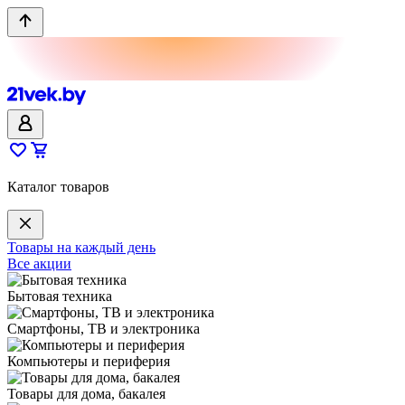
Каталог товаров
Товары на каждый день
Все акции
Бытовая техника
Смартфоны, ТВ и электроника
Компьютеры и периферия
Товары для дома, бакалея