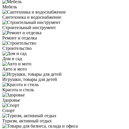
Мебель
Сантехника и водоснабжение
Строительный инструмент
Ремонт и отделка
Строительство
Дом и сад
Авто и мото
Игрушки, товары для детей
Красота и стиль
Здоровье
Спорт
Туризм, активный отдых