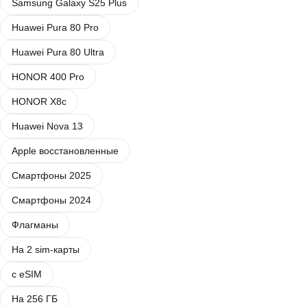
Samsung Galaxy S25 Plus
Huawei Pura 80 Pro
Huawei Pura 80 Ultra
HONOR 400 Pro
HONOR X8c
Huawei Nova 13
Apple восстановленные
Смартфоны 2025
Смартфоны 2024
Флагманы
На 2 sim-карты
с eSIM
На 256 ГБ