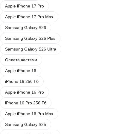
Apple iPhone 17 Pro
Apple iPhone 17 Pro Max
Samsung Galaxy S26
Samsung Galaxy S26 Plus
Samsung Galaxy S26 Ultra
Оплата частями
Apple iPhone 16
iPhone 16 256 Гб
Apple iPhone 16 Pro
iPhone 16 Pro 256 Гб
Apple iPhone 16 Pro Max
Samsung Galaxy S25