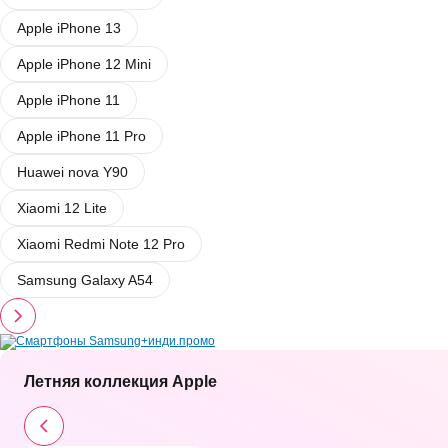
Apple iPhone 13
Apple iPhone 12 Mini
Apple iPhone 11
Apple iPhone 11 Pro
Huawei nova Y90
Xiaomi 12 Lite
Xiaomi Redmi Note 12 Pro
Samsung Galaxy A54
Летняя коллекция Apple