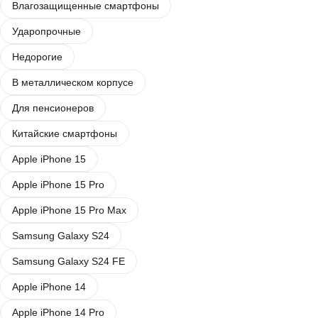
Влагозащищенные смартфоны
Ударопрочные
Недорогие
В металлическом корпусе
Для пенсионеров
Китайские смартфоны
Apple iPhone 15
Apple iPhone 15 Pro
Apple iPhone 15 Pro Max
Samsung Galaxy S24
Samsung Galaxy S24 FE
Apple iPhone 14
Apple iPhone 14 Pro