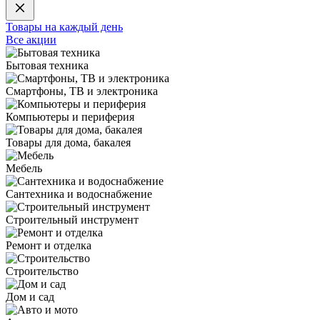
Товары на каждый день
Все акции
Бытовая техника
Смартфоны, ТВ и электроника
Компьютеры и периферия
Товары для дома, бакалея
Мебель
Сантехника и водоснабжение
Строительный инструмент
Ремонт и отделка
Строительство
Дом и сад