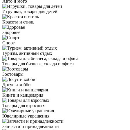
Авто и мото
Игрушки, товары для детей
Красота и стиль
Здоровье
Спорт
Туризм, активный отдых
Товары для бизнеса, склада и офиса
Зоотовары
Досуг и хобби
Книги и канцелярия
Товары для взрослых
Ювелирные украшения
Запчасти и принадлежности