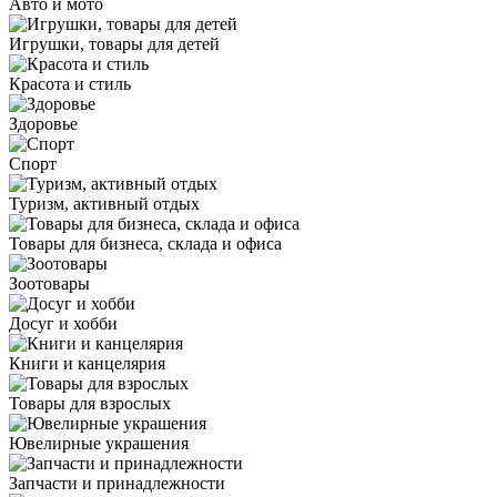
Авто и мото
Игрушки, товары для детей
Красота и стиль
Здоровье
Спорт
Туризм, активный отдых
Товары для бизнеса, склада и офиса
Зоотовары
Досуг и хобби
Книги и канцелярия
Товары для взрослых
Ювелирные украшения
Запчасти и принадлежности