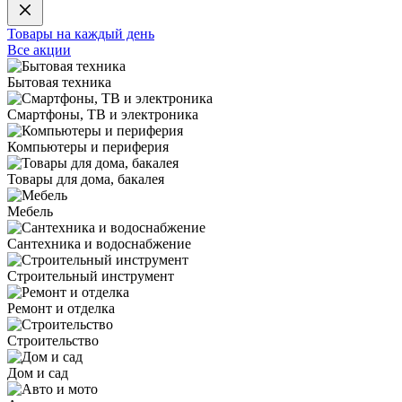
Товары на каждый день
Все акции
Бытовая техника
Смартфоны, ТВ и электроника
Компьютеры и периферия
Товары для дома, бакалея
Мебель
Сантехника и водоснабжение
Строительный инструмент
Ремонт и отделка
Строительство
Дом и сад