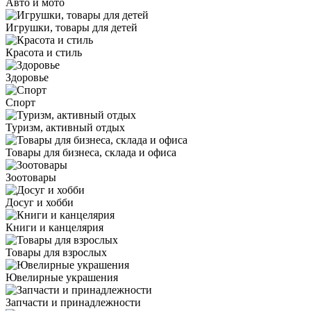
Авто и мото
Игрушки, товары для детей
Красота и стиль
Здоровье
Спорт
Туризм, активный отдых
Товары для бизнеса, склада и офиса
Зоотовары
Досуг и хобби
Книги и канцелярия
Товары для взрослых
Ювелирные украшения
Запчасти и принадлежности