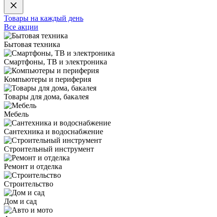
Товары на каждый день
Все акции
Бытовая техника
Смартфоны, ТВ и электроника
Компьютеры и периферия
Товары для дома, бакалея
Мебель
Сантехника и водоснабжение
Строительный инструмент
Ремонт и отделка
Строительство
Дом и сад