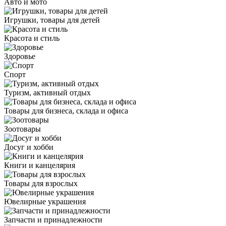
Авто и мото
Игрушки, товары для детей
Красота и стиль
Здоровье
Спорт
Туризм, активный отдых
Товары для бизнеса, склада и офиса
Зоотовары
Досуг и хобби
Книги и канцелярия
Товары для взрослых
Ювелирные украшения
Запчасти и принадлежности