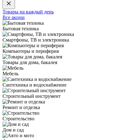
Товары на каждый день
Все акции
Бытовая техника
Смартфоны, ТВ и электроника
Компьютеры и периферия
Товары для дома, бакалея
Мебель
Сантехника и водоснабжение
Строительный инструмент
Ремонт и отделка
Строительство
Дом и сад