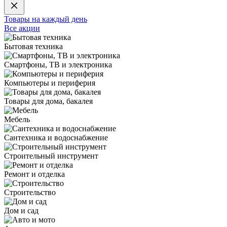
Товары на каждый день
Все акции
Бытовая техника
Смартфоны, ТВ и электроника
Компьютеры и периферия
Товары для дома, бакалея
Мебель
Сантехника и водоснабжение
Строительный инструмент
Ремонт и отделка
Строительство
Дом и сад