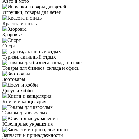
Авто и мото
Игрушки, товары для детей
Красота и стиль
Здоровье
Спорт
Туризм, активный отдых
Товары для бизнеса, склада и офиса
Зоотовары
Досуг и хобби
Книги и канцелярия
Товары для взрослых
Ювелирные украшения
Запчасти и принадлежности