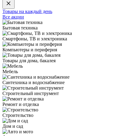
Товары на каждый день
Все акции
Бытовая техника
Смартфоны, ТВ и электроника
Компьютеры и периферия
Товары для дома, бакалея
Мебель
Сантехника и водоснабжение
Строительный инструмент
Ремонт и отделка
Строительство
Дом и сад