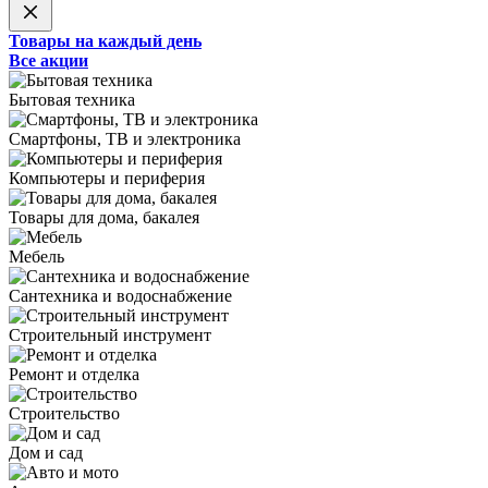
Товары на каждый день
Все акции
Бытовая техника
Смартфоны, ТВ и электроника
Компьютеры и периферия
Товары для дома, бакалея
Мебель
Сантехника и водоснабжение
Строительный инструмент
Ремонт и отделка
Строительство
Дом и сад