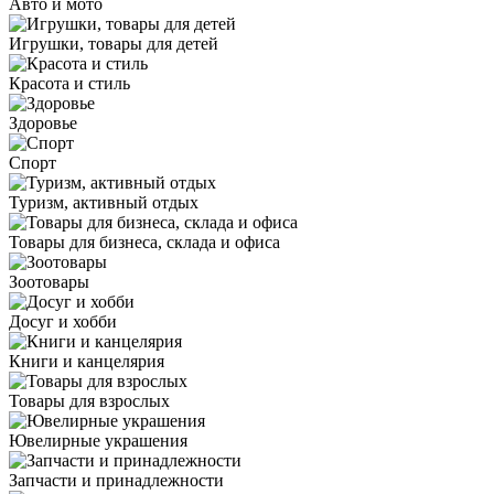
Авто и мото
Игрушки, товары для детей
Красота и стиль
Здоровье
Спорт
Туризм, активный отдых
Товары для бизнеса, склада и офиса
Зоотовары
Досуг и хобби
Книги и канцелярия
Товары для взрослых
Ювелирные украшения
Запчасти и принадлежности