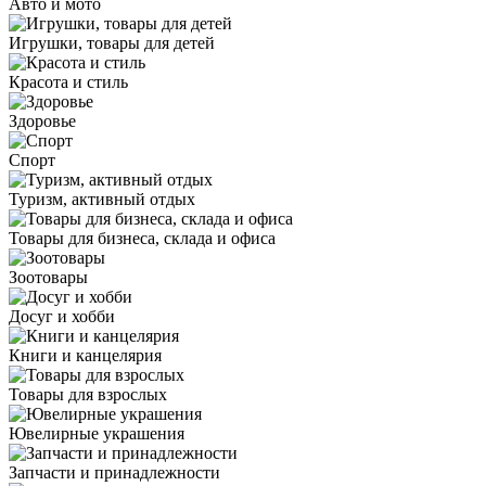
Авто и мото
Игрушки, товары для детей
Красота и стиль
Здоровье
Спорт
Туризм, активный отдых
Товары для бизнеса, склада и офиса
Зоотовары
Досуг и хобби
Книги и канцелярия
Товары для взрослых
Ювелирные украшения
Запчасти и принадлежности