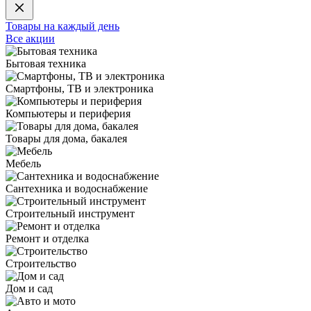
Товары на каждый день
Все акции
Бытовая техника
Смартфоны, ТВ и электроника
Компьютеры и периферия
Товары для дома, бакалея
Мебель
Сантехника и водоснабжение
Строительный инструмент
Ремонт и отделка
Строительство
Дом и сад