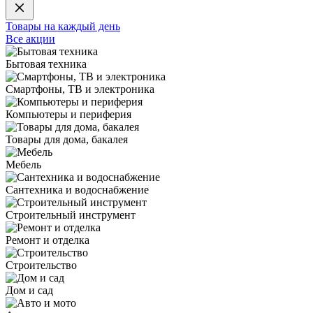
Товары на каждый день
Все акции
Бытовая техника
Смартфоны, ТВ и электроника
Компьютеры и периферия
Товары для дома, бакалея
Мебель
Сантехника и водоснабжение
Строительный инструмент
Ремонт и отделка
Строительство
Дом и сад