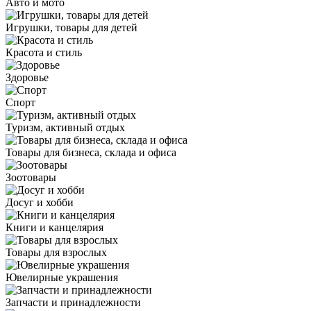
Авто и мото
Игрушки, товары для детей
Красота и стиль
Здоровье
Спорт
Туризм, активный отдых
Товары для бизнеса, склада и офиса
Зоотовары
Досуг и хобби
Книги и канцелярия
Товары для взрослых
Ювелирные украшения
Запчасти и принадлежности