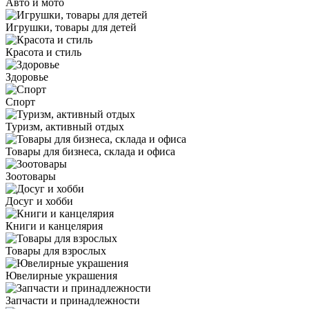
Авто и мото
Игрушки, товары для детей
Красота и стиль
Здоровье
Спорт
Туризм, активный отдых
Товары для бизнеса, склада и офиса
Зоотовары
Досуг и хобби
Книги и канцелярия
Товары для взрослых
Ювелирные украшения
Запчасти и принадлежности