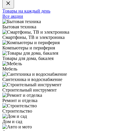
Товары на каждый день
Все акции
Бытовая техника
Смартфоны, ТВ и электроника
Компьютеры и периферия
Товары для дома, бакалея
Мебель
Сантехника и водоснабжение
Строительный инструмент
Ремонт и отделка
Строительство
Дом и сад