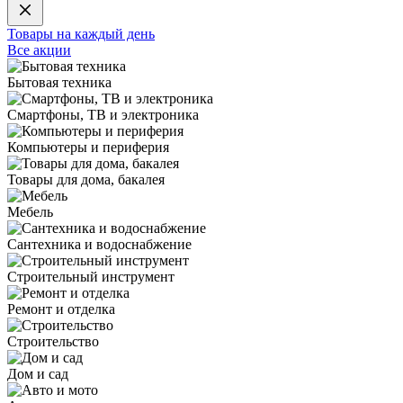
Товары на каждый день
Все акции
Бытовая техника
Смартфоны, ТВ и электроника
Компьютеры и периферия
Товары для дома, бакалея
Мебель
Сантехника и водоснабжение
Строительный инструмент
Ремонт и отделка
Строительство
Дом и сад