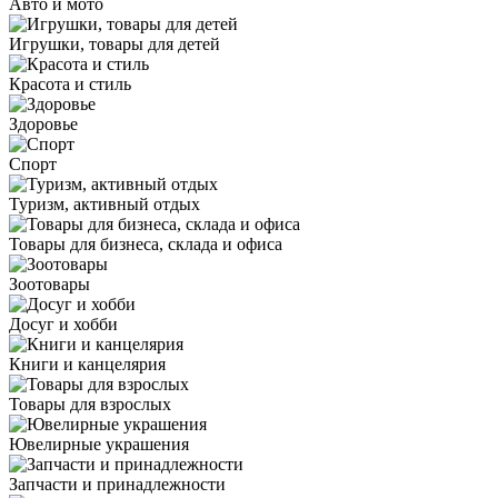
Авто и мото
Игрушки, товары для детей
Красота и стиль
Здоровье
Спорт
Туризм, активный отдых
Товары для бизнеса, склада и офиса
Зоотовары
Досуг и хобби
Книги и канцелярия
Товары для взрослых
Ювелирные украшения
Запчасти и принадлежности