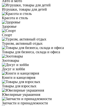
Авто и мото
Игрушки, товары для детей
Красота и стиль
Здоровье
Спорт
Туризм, активный отдых
Товары для бизнеса, склада и офиса
Зоотовары
Досуг и хобби
Книги и канцелярия
Товары для взрослых
Ювелирные украшения
Запчасти и принадлежности