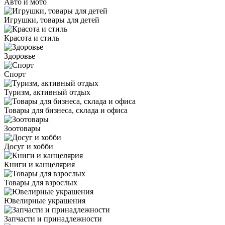
Авто и мото
Игрушки, товары для детей
Красота и стиль
Здоровье
Спорт
Туризм, активный отдых
Товары для бизнеса, склада и офиса
Зоотовары
Досуг и хобби
Книги и канцелярия
Товары для взрослых
Ювелирные украшения
Запчасти и принадлежности