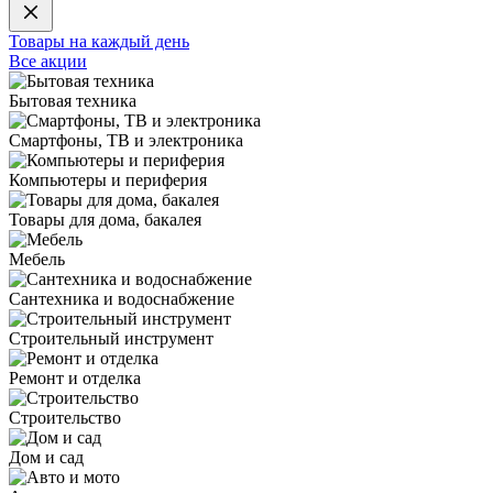
Товары на каждый день
Все акции
Бытовая техника
Смартфоны, ТВ и электроника
Компьютеры и периферия
Товары для дома, бакалея
Мебель
Сантехника и водоснабжение
Строительный инструмент
Ремонт и отделка
Строительство
Дом и сад