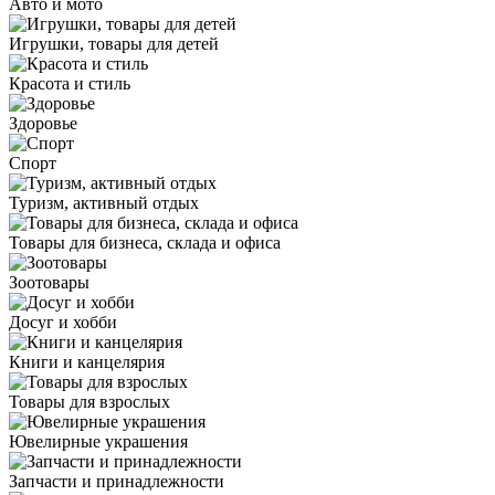
Авто и мото
Игрушки, товары для детей
Красота и стиль
Здоровье
Спорт
Туризм, активный отдых
Товары для бизнеса, склада и офиса
Зоотовары
Досуг и хобби
Книги и канцелярия
Товары для взрослых
Ювелирные украшения
Запчасти и принадлежности