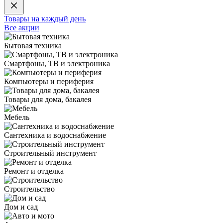
Товары на каждый день
Все акции
Бытовая техника
Смартфоны, ТВ и электроника
Компьютеры и периферия
Товары для дома, бакалея
Мебель
Сантехника и водоснабжение
Строительный инструмент
Ремонт и отделка
Строительство
Дом и сад