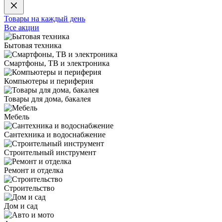
Товары на каждый день
Все акции
Бытовая техника
Смартфоны, ТВ и электроника
Компьютеры и периферия
Товары для дома, бакалея
Мебель
Сантехника и водоснабжение
Строительный инструмент
Ремонт и отделка
Строительство
Дом и сад