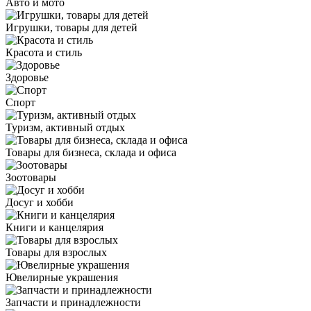
Авто и мото
Игрушки, товары для детей
Красота и стиль
Здоровье
Спорт
Туризм, активный отдых
Товары для бизнеса, склада и офиса
Зоотовары
Досуг и хобби
Книги и канцелярия
Товары для взрослых
Ювелирные украшения
Запчасти и принадлежности