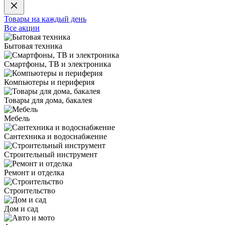
Товары на каждый день
Все акции
Бытовая техника
Смартфоны, ТВ и электроника
Компьютеры и периферия
Товары для дома, бакалея
Мебель
Сантехника и водоснабжение
Строительный инструмент
Ремонт и отделка
Строительство
Дом и сад