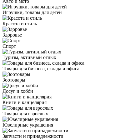
Авто и мото
Игрушки, товары для детей
Красота и стиль
Здоровье
Спорт
Туризм, активный отдых
Товары для бизнеса, склада и офиса
Зоотовары
Досуг и хобби
Книги и канцелярия
Товары для взрослых
Ювелирные украшения
Запчасти и принадлежности