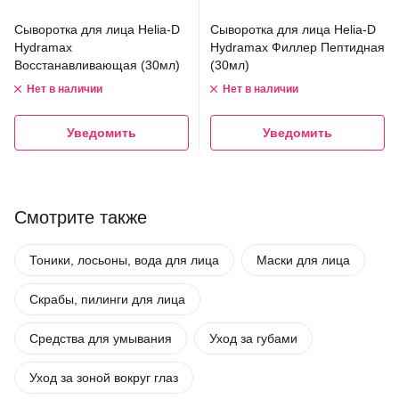
Сыворотка для лица Helia-D
Сыворотка для лица Helia-D
Hydramax
Hydramax Филлер Пептидная
Восстанавливающая (30мл)
(30мл)
Нет в наличии
Нет в наличии
Уведомить
Уведомить
Смотрите также
Тоники, лосьоны, вода для лица
Маски для лица
Скрабы, пилинги для лица
Средства для умывания
Уход за губами
Уход за зоной вокруг глаз