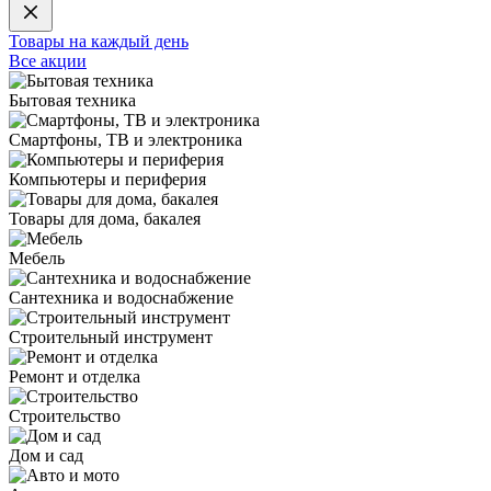
Товары на каждый день
Все акции
Бытовая техника
Смартфоны, ТВ и электроника
Компьютеры и периферия
Товары для дома, бакалея
Мебель
Сантехника и водоснабжение
Строительный инструмент
Ремонт и отделка
Строительство
Дом и сад