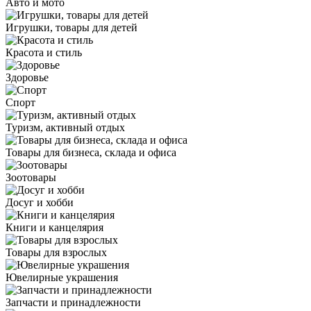
Авто и мото
Игрушки, товары для детей
Красота и стиль
Здоровье
Спорт
Туризм, активный отдых
Товары для бизнеса, склада и офиса
Зоотовары
Досуг и хобби
Книги и канцелярия
Товары для взрослых
Ювелирные украшения
Запчасти и принадлежности