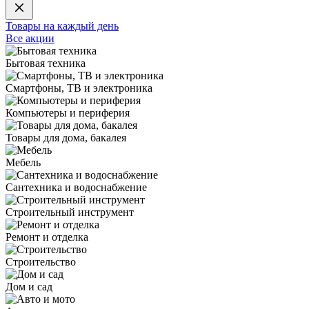
Товары на каждый день
Все акции
Бытовая техника
Смартфоны, ТВ и электроника
Компьютеры и периферия
Товары для дома, бакалея
Мебель
Сантехника и водоснабжение
Строительный инструмент
Ремонт и отделка
Строительство
Дом и сад