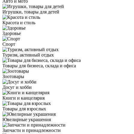
Авто и мото
Игрушки, товары для детей
Красота и стиль
Здоровье
Спорт
Туризм, активный отдых
Товары для бизнеса, склада и офиса
Зоотовары
Досуг и хобби
Книги и канцелярия
Товары для взрослых
Ювелирные украшения
Запчасти и принадлежности