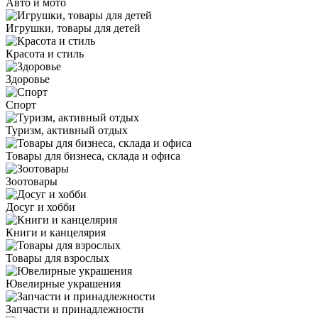
Авто и мото
Игрушки, товары для детей
Красота и стиль
Здоровье
Спорт
Туризм, активный отдых
Товары для бизнеса, склада и офиса
Зоотовары
Досуг и хобби
Книги и канцелярия
Товары для взрослых
Ювелирные украшения
Запчасти и принадлежности