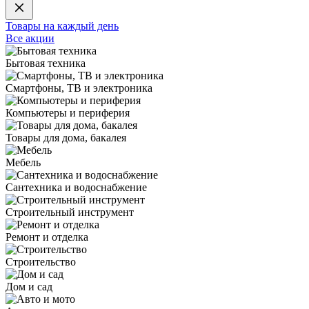
Товары на каждый день
Все акции
Бытовая техника
Смартфоны, ТВ и электроника
Компьютеры и периферия
Товары для дома, бакалея
Мебель
Сантехника и водоснабжение
Строительный инструмент
Ремонт и отделка
Строительство
Дом и сад