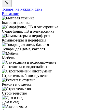
Товары на каждый день
Все акции
Бытовая техника
Смартфоны, ТВ и электроника
Компьютеры и периферия
Товары для дома, бакалея
Мебель
Сантехника и водоснабжение
Строительный инструмент
Ремонт и отделка
Строительство
Дом и сад