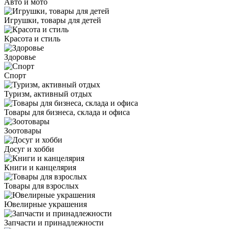
Авто и мото
Игрушки, товары для детей
Красота и стиль
Здоровье
Спорт
Туризм, активный отдых
Товары для бизнеса, склада и офиса
Зоотовары
Досуг и хобби
Книги и канцелярия
Товары для взрослых
Ювелирные украшения
Запчасти и принадлежности