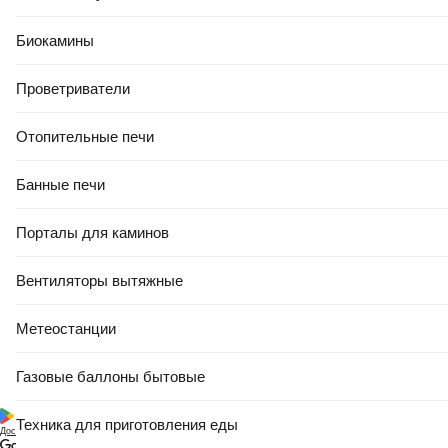
Биокамины
Проветриватели
Отопительные печи
Банные печи
Порталы для каминов
Вентиляторы вытяжные
Метеостанции
Газовые баллоны бытовые
Техника для приготовления еды
Доступно в