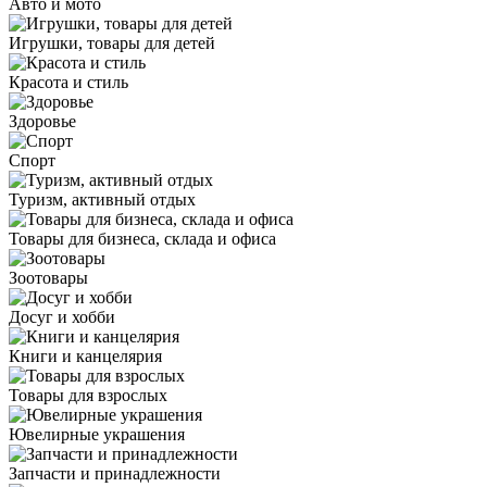
Авто и мото
Игрушки, товары для детей
Красота и стиль
Здоровье
Спорт
Туризм, активный отдых
Товары для бизнеса, склада и офиса
Зоотовары
Досуг и хобби
Книги и канцелярия
Товары для взрослых
Ювелирные украшения
Запчасти и принадлежности