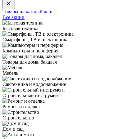
Товары на каждый день
Все акции
Бытовая техника
Смартфоны, ТВ и электроника
Компьютеры и периферия
Товары для дома, бакалея
Мебель
Сантехника и водоснабжение
Строительный инструмент
Ремонт и отделка
Строительство
Дом и сад