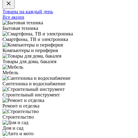
Товары на каждый день
Все акции
Бытовая техника
Смартфоны, ТВ и электроника
Компьютеры и периферия
Товары для дома, бакалея
Мебель
Сантехника и водоснабжение
Строительный инструмент
Ремонт и отделка
Строительство
Дом и сад