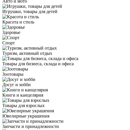
Авто и мото
Игрушки, товары для детей
Красота и стиль
Здоровье
Спорт
Туризм, активный отдых
Товары для бизнеса, склада и офиса
Зоотовары
Досуг и хобби
Книги и канцелярия
Товары для взрослых
Ювелирные украшения
Запчасти и принадлежности