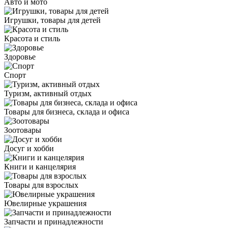
Авто и мото
Игрушки, товары для детей
Красота и стиль
Здоровье
Спорт
Туризм, активный отдых
Товары для бизнеса, склада и офиса
Зоотовары
Досуг и хобби
Книги и канцелярия
Товары для взрослых
Ювелирные украшения
Запчасти и принадлежности