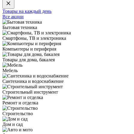
Товары на каждый день
Все акции
Бытовая техника
Смартфоны, ТВ и электроника
Компьютеры и периферия
Товары для дома, бакалея
Мебель
Сантехника и водоснабжение
Строительный инструмент
Ремонт и отделка
Строительство
Дом и сад