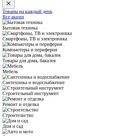
Товары на каждый день
Все акции
Бытовая техника
Смартфоны, ТВ и электроника
Компьютеры и периферия
Товары для дома, бакалея
Мебель
Сантехника и водоснабжение
Строительный инструмент
Ремонт и отделка
Строительство
Дом и сад