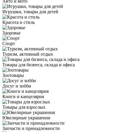
Авто и мото
Игрушки, товары для детей
Красота и стиль
Здоровье
Спорт
Туризм, активный отдых
Товары для бизнеса, склада и офиса
Зоотовары
Досуг и хобби
Книги и канцелярия
Товары для взрослых
Ювелирные украшения
Запчасти и принадлежности