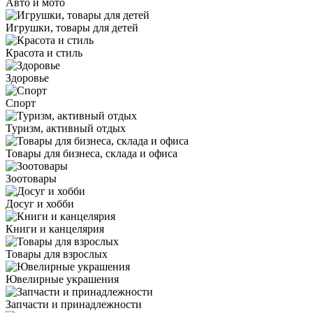
Авто и мото
Игрушки, товары для детей
Красота и стиль
Здоровье
Спорт
Туризм, активный отдых
Товары для бизнеса, склада и офиса
Зоотовары
Досуг и хобби
Книги и канцелярия
Товары для взрослых
Ювелирные украшения
Запчасти и принадлежности