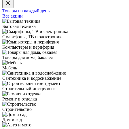
Товары на каждый день
Все акции
Бытовая техника
Смартфоны, ТВ и электроника
Компьютеры и периферия
Товары для дома, бакалея
Мебель
Сантехника и водоснабжение
Строительный инструмент
Ремонт и отделка
Строительство
Дом и сад