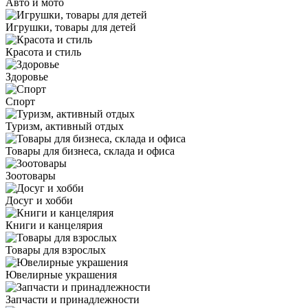
Авто и мото
Игрушки, товары для детей
Красота и стиль
Здоровье
Спорт
Туризм, активный отдых
Товары для бизнеса, склада и офиса
Зоотовары
Досуг и хобби
Книги и канцелярия
Товары для взрослых
Ювелирные украшения
Запчасти и принадлежности