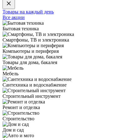
Товары на каждый день
Все акции
Бытовая техника
Смартфоны, ТВ и электроника
Компьютеры и периферия
Товары для дома, бакалея
Мебель
Сантехника и водоснабжение
Строительный инструмент
Ремонт и отделка
Строительство
Дом и сад