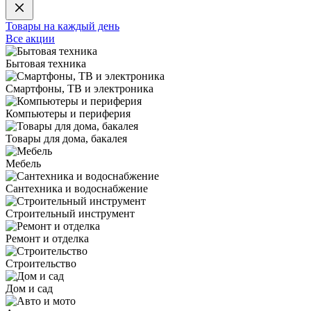
Товары на каждый день
Все акции
Бытовая техника
Смартфоны, ТВ и электроника
Компьютеры и периферия
Товары для дома, бакалея
Мебель
Сантехника и водоснабжение
Строительный инструмент
Ремонт и отделка
Строительство
Дом и сад