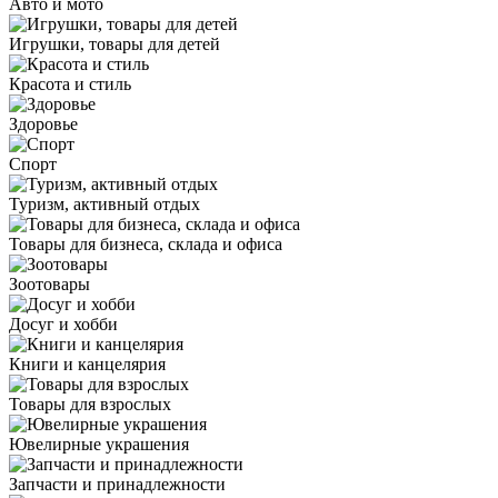
Авто и мото
Игрушки, товары для детей
Красота и стиль
Здоровье
Спорт
Туризм, активный отдых
Товары для бизнеса, склада и офиса
Зоотовары
Досуг и хобби
Книги и канцелярия
Товары для взрослых
Ювелирные украшения
Запчасти и принадлежности