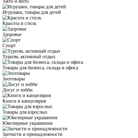
Авто и мото
Игрушки, товары для детей
Красота и стиль
Здоровье
Спорт
Туризм, активный отдых
Товары для бизнеса, склада и офиса
Зоотовары
Досуг и хобби
Книги и канцелярия
Товары для взрослых
Ювелирные украшения
Запчасти и принадлежности