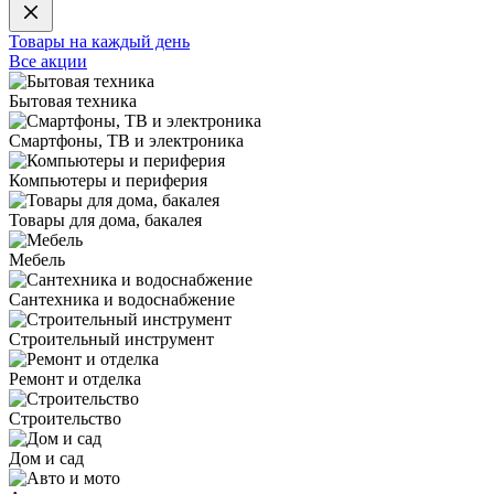
Товары на каждый день
Все акции
Бытовая техника
Смартфоны, ТВ и электроника
Компьютеры и периферия
Товары для дома, бакалея
Мебель
Сантехника и водоснабжение
Строительный инструмент
Ремонт и отделка
Строительство
Дом и сад