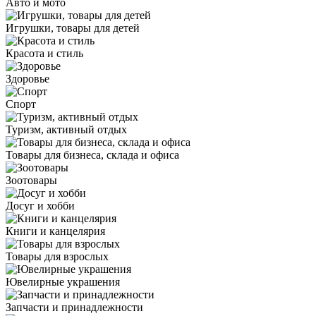
Авто и мото
Игрушки, товары для детей
Красота и стиль
Здоровье
Спорт
Туризм, активный отдых
Товары для бизнеса, склада и офиса
Зоотовары
Досуг и хобби
Книги и канцелярия
Товары для взрослых
Ювелирные украшения
Запчасти и принадлежности