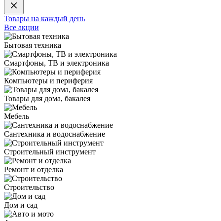
Товары на каждый день
Все акции
Бытовая техника
Смартфоны, ТВ и электроника
Компьютеры и периферия
Товары для дома, бакалея
Мебель
Сантехника и водоснабжение
Строительный инструмент
Ремонт и отделка
Строительство
Дом и сад