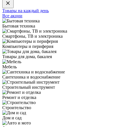
Товары на каждый день
Все акции
Бытовая техника
Смартфоны, ТВ и электроника
Компьютеры и периферия
Товары для дома, бакалея
Мебель
Сантехника и водоснабжение
Строительный инструмент
Ремонт и отделка
Строительство
Дом и сад