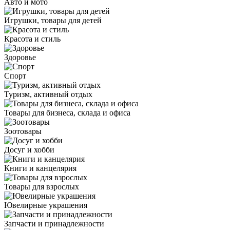
Авто и мото
Игрушки, товары для детей
Красота и стиль
Здоровье
Спорт
Туризм, активный отдых
Товары для бизнеса, склада и офиса
Зоотовары
Досуг и хобби
Книги и канцелярия
Товары для взрослых
Ювелирные украшения
Запчасти и принадлежности