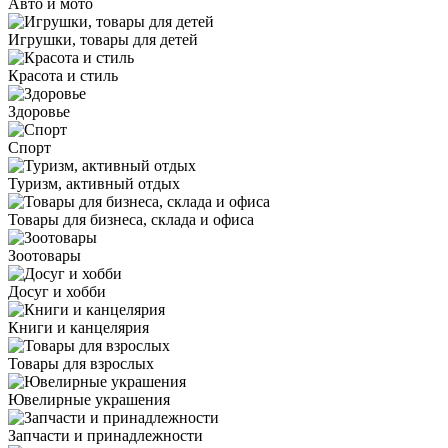
Авто и мото
Игрушки, товары для детей
Красота и стиль
Здоровье
Спорт
Туризм, активный отдых
Товары для бизнеса, склада и офиса
Зоотовары
Досуг и хобби
Книги и канцелярия
Товары для взрослых
Ювелирные украшения
Запчасти и принадлежности