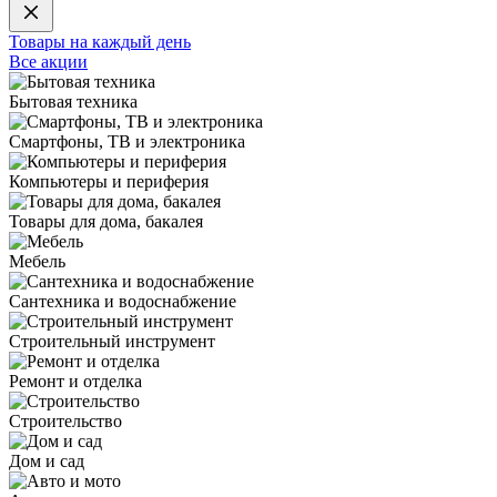
Товары на каждый день
Все акции
Бытовая техника
Смартфоны, ТВ и электроника
Компьютеры и периферия
Товары для дома, бакалея
Мебель
Сантехника и водоснабжение
Строительный инструмент
Ремонт и отделка
Строительство
Дом и сад