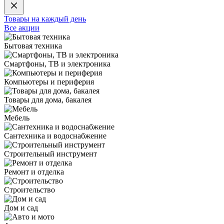
Товары на каждый день
Все акции
Бытовая техника
Смартфоны, ТВ и электроника
Компьютеры и периферия
Товары для дома, бакалея
Мебель
Сантехника и водоснабжение
Строительный инструмент
Ремонт и отделка
Строительство
Дом и сад