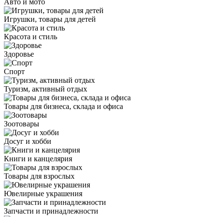
Авто и мото
Игрушки, товары для детей
Красота и стиль
Здоровье
Спорт
Туризм, активный отдых
Товары для бизнеса, склада и офиса
Зоотовары
Досуг и хобби
Книги и канцелярия
Товары для взрослых
Ювелирные украшения
Запчасти и принадлежности