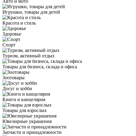
Авто и мото
Игрушки, товары для детей
Красота и стиль
Здоровье
Спорт
Туризм, активный отдых
Товары для бизнеса, склада и офиса
Зоотовары
Досуг и хобби
Книги и канцелярия
Товары для взрослых
Ювелирные украшения
Запчасти и принадлежности