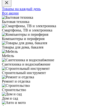
Товары на каждый день
Все акции
Бытовая техника
Смартфоны, ТВ и электроника
Компьютеры и периферия
Товары для дома, бакалея
Мебель
Сантехника и водоснабжение
Строительный инструмент
Ремонт и отделка
Строительство
Дом и сад