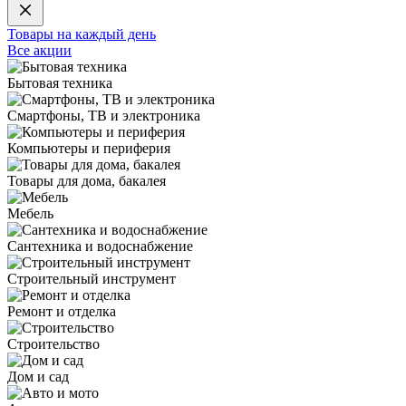
Товары на каждый день
Все акции
Бытовая техника
Смартфоны, ТВ и электроника
Компьютеры и периферия
Товары для дома, бакалея
Мебель
Сантехника и водоснабжение
Строительный инструмент
Ремонт и отделка
Строительство
Дом и сад