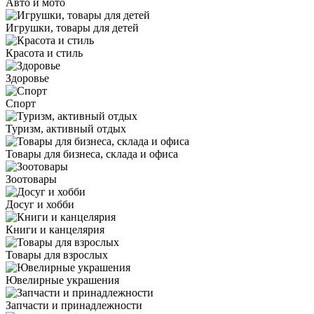
Авто и мото
Игрушки, товары для детей
Красота и стиль
Здоровье
Спорт
Туризм, активный отдых
Товары для бизнеса, склада и офиса
Зоотовары
Досуг и хобби
Книги и канцелярия
Товары для взрослых
Ювелирные украшения
Запчасти и принадлежности