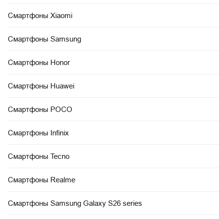
Смартфоны Xiaomi
Смартфоны Samsung
Смартфоны Honor
Смартфоны Huawei
Смартфоны POCO
Смартфоны Infinix
Смартфоны Tecno
Смартфоны Realme
Смартфоны Samsung Galaxy S26 series