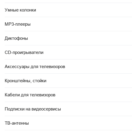
Умные колонки
MP3-плееры
Диктофоны
CD-проигрыватели
Аксессуары для телевизоров
Кронштейны, стойки
Кабели для телевизоров
Подписки на видеосервисы
ТВ-антенны