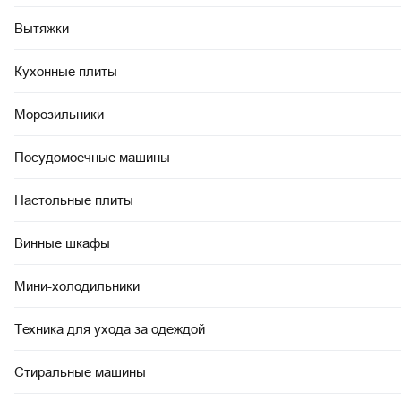
Вытяжки
Кухонные плиты
Морозильники
Посудомоечные машины
Настольные плиты
Винные шкафы
Мини-холодильники
Техника для ухода за одеждой
Стиральные машины