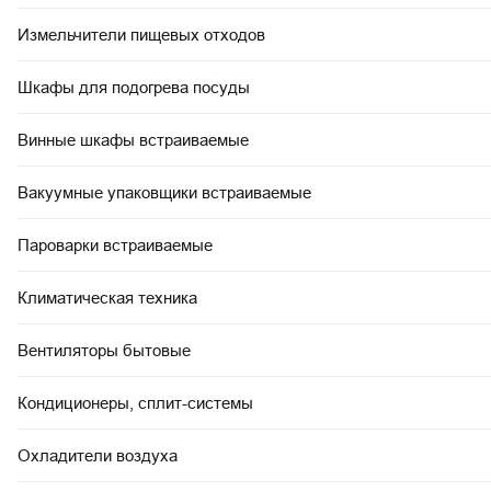
Измельчители пищевых отходов
Шкафы для подогрева посуды
Винные шкафы встраиваемые
Вакуумные упаковщики встраиваемые
Пароварки встраиваемые
Климатическая техника
Вентиляторы бытовые
Кондиционеры, сплит-системы
Охладители воздуха