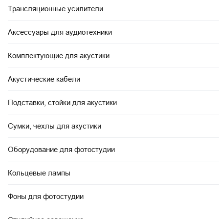
Трансляционные усилители
Аксессуары для аудиотехники
Комплектующие для акустики
Акустические кабели
Подставки, стойки для акустики
Сумки, чехлы для акустики
Оборудование для фотостудии
Кольцевые лампы
Фоны для фотостудии