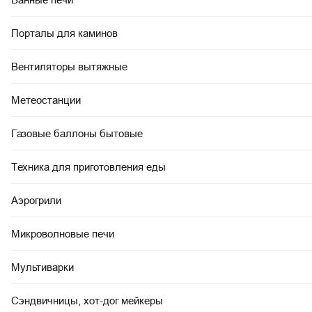
Порталы для каминов
Вентиляторы вытяжные
Метеостанции
Газовые баллоны бытовые
Техника для приготовления еды
Аэрогрили
Микроволновые печи
Мультиварки
Сэндвичницы, хот-дог мейкеры