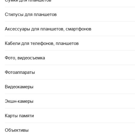
Стилусы для планшетов
Аксессуары для планшетов, смартфонов
Кабели для телефонов, планшетов
Фото, видеосъемка
Фотоаппараты
Видеокамеры
Экшн-камеры
Карты памяти
Объективы