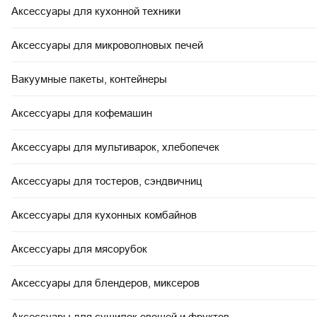
Аксессуары для кухонной техники
Аксессуары для микроволновых печей
Вакуумные пакеты, контейнеры
Аксессуары для кофемашин
Аксессуары для мультиварок, хлебопечек
Аксессуары для тостеров, сэндвичниц
Аксессуары для кухонных комбайнов
Аксессуары для мясорубок
Аксессуары для блендеров, миксеров
Аксессуары для сушилок овощей и фруктов