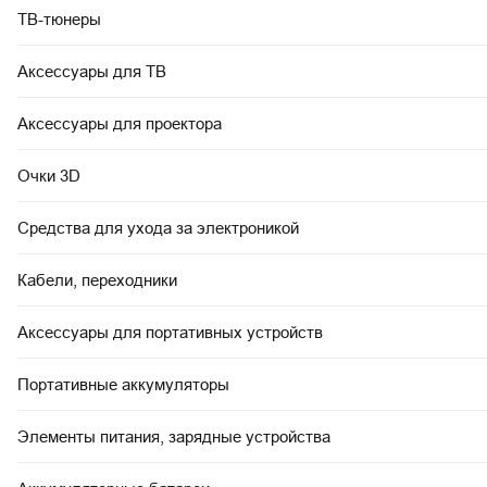
ТВ-тюнеры
Аксессуары для ТВ
Аксессуары для проектора
Очки 3D
Средства для ухода за электроникой
Кабели, переходники
Аксессуары для портативных устройств
Портативные аккумуляторы
Элементы питания, зарядные устройства