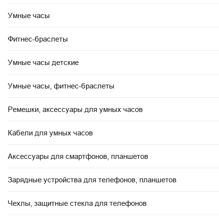
Умные часы
Фитнес-браслеты
Умные часы детские
Умные часы, фитнес-браслеты
Ремешки, аксессуары для умных часов
Кабели для умных часов
Аксессуары для смартфонов, планшетов
Зарядные устройства для телефонов, планшетов
Чехлы, защитные стекла для телефонов