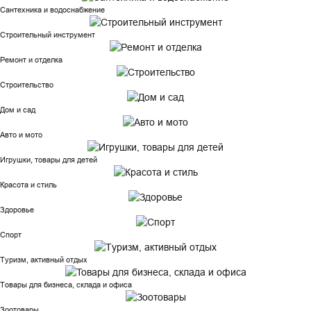
Сантехника и водоснабжение
Строительный инструмент
Ремонт и отделка
Строительство
Дом и сад
Авто и мото
Игрушки, товары для детей
Красота и стиль
Здоровье
Спорт
Туризм, активный отдых
Товары для бизнеса, склада и офиса
Зоотовары