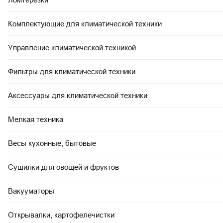
Комплектующие для климатической техники
Управление климатической техникой
Фильтры для климатической техники
Аксессуары для климатической техники
Мелкая техника
Весы кухонные, бытовые
Сушилки для овощей и фруктов
Вакууматоры
Открывалки, картофелечистки