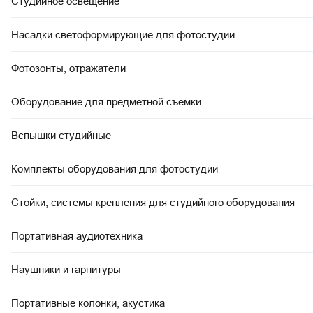
Студийное освещение
Насадки светоформирующие для фотостудии
Фотозонты, отражатели
Оборудование для предметной съемки
Вспышки студийные
Комплекты оборудования для фотостудии
Стойки, системы крепления для студийного оборудования
Портативная аудиотехника
Наушники и гарнитуры
Портативные колонки, акустика