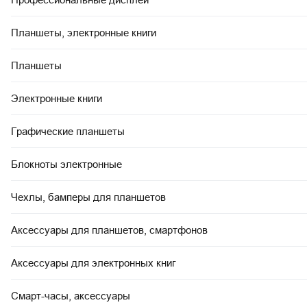
Планшеты, электронные книги
Планшеты
Электронные книги
Графические планшеты
Блокноты электронные
Чехлы, бамперы для планшетов
Аксессуары для планшетов, смартфонов
Аксессуары для электронных книг
Смарт-часы, аксессуары