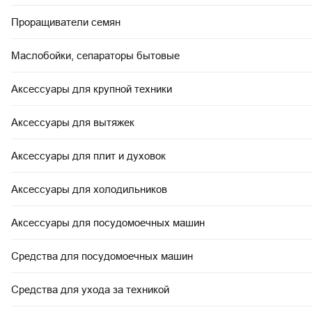
Проращиватели семян
Маслобойки, сепараторы бытовые
Аксессуары для крупной техники
Аксессуары для вытяжек
Аксессуары для плит и духовок
Аксессуары для холодильников
Аксессуары для посудомоечных машин
Средства для посудомоечных машин
Средства для ухода за техникой