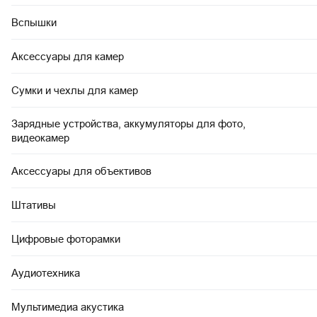
Вспышки
Аксессуары для камер
Сумки и чехлы для камер
Зарядные устройства, аккумуляторы для фото,
видеокамер
Аксессуары для объективов
Штативы
Цифровые фоторамки
Аудиотехника
Мультимедиа акустика