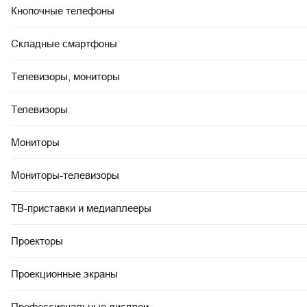
Кнопочные телефоны
Складные смартфоны
Телевизоры, мониторы
Телевизоры
Мониторы
Мониторы-телевизоры
ТВ-приставки и медиаплееры
Проекторы
Проекционные экраны
Профессиональные дисплеи