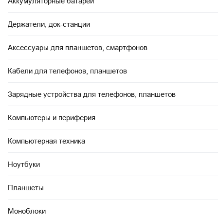
Аккумуляторные батареи
Держатели, док-станции
Аксессуары для планшетов, смартфонов
Кабели для телефонов, планшетов
Зарядные устройства для телефонов, планшетов
Компьютеры и периферия
Компьютерная техника
Ноутбуки
Планшеты
Моноблоки