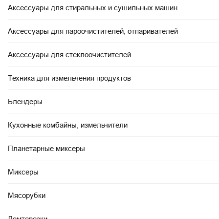
Аксессуары для стиральных и сушильных машин
Аксессуары для пароочистителей, отпаривателей
Аксессуары для стеклоочистителей
Техника для измельчения продуктов
Блендеры
Кухонные комбайны, измельчители
Планетарные миксеры
Миксеры
Мясорубки
Ломтерезки