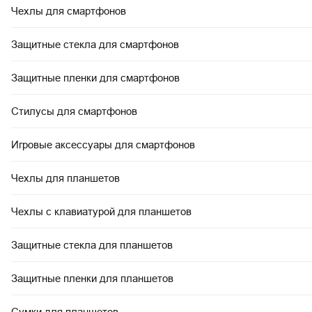
Чехлы для смартфонов
Защитные стекла для смартфонов
Защитные пленки для смартфонов
Стилусы для смартфонов
Игровые аксессуары для смартфонов
Чехлы для планшетов
Чехлы с клавиатурой для планшетов
Защитные стекла для планшетов
Защитные пленки для планшетов
Сумки для планшетов