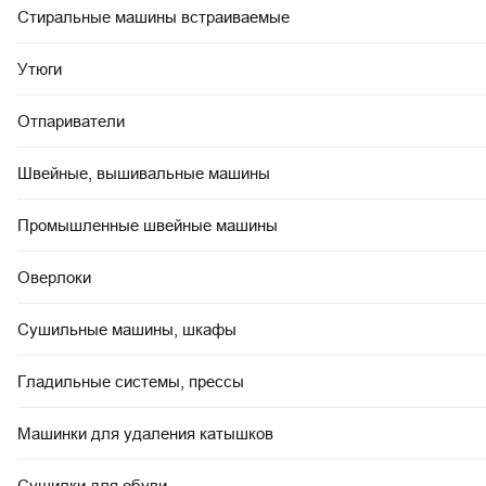
Стиральные машины встраиваемые
Утюги
Отпариватели
Швейные, вышивальные машины
Промышленные швейные машины
Оверлоки
Сушильные машины, шкафы
Гладильные системы, прессы
Машинки для удаления катышков
Сушилки для обуви