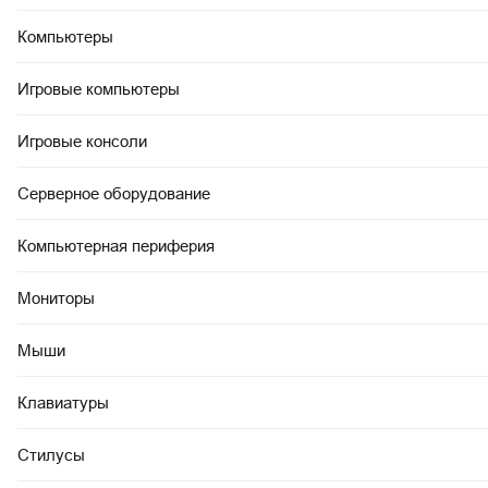
Компьютеры
Игровые компьютеры
Игровые консоли
Серверное оборудование
Компьютерная периферия
Мониторы
Мыши
Клавиатуры
Стилусы