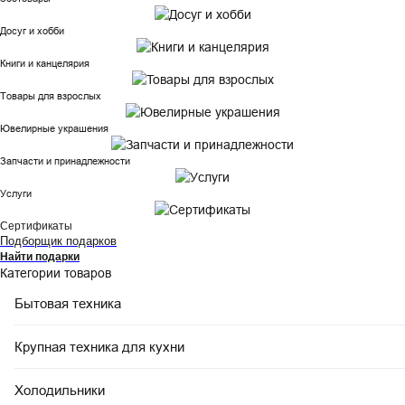
Досуг и хобби
Книги и канцелярия
Товары для взрослых
Ювелирные украшения
Запчасти и принадлежности
Услуги
Сертификаты
Подборщик подарков
Найти подарки
Категории товаров
Бытовая техника
Крупная техника для кухни
Холодильники