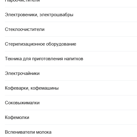
Электровеники, электрошвабры
Стеклоочистители
Стерилизационное оборудование
Техника для приготовления напитков
Электрочайники
Кофеварки, кофемашины
Соковыжималки
Кофемолки
Вспениватели молока