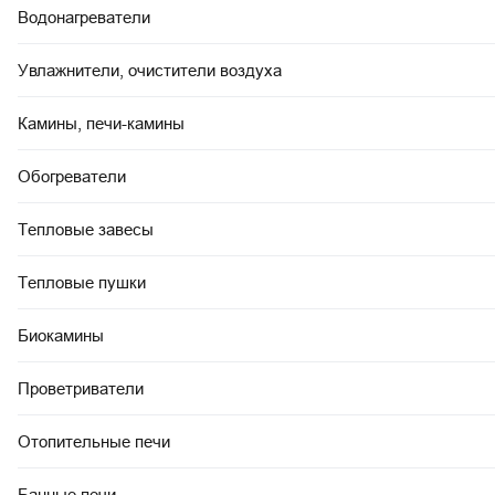
Водонагреватели
Увлажнители, очистители воздуха
Камины, печи-камины
Обогреватели
Тепловые завесы
Тепловые пушки
Биокамины
Проветриватели
Отопительные печи
Банные печи