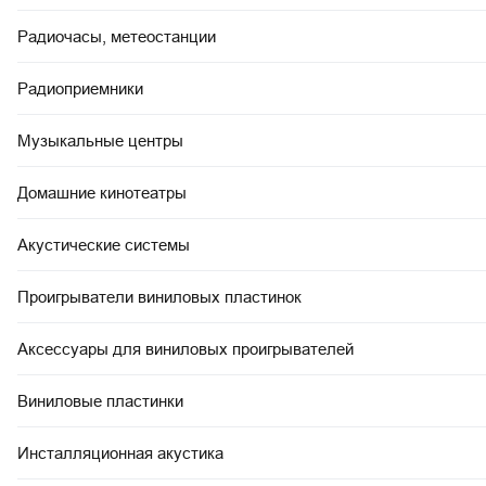
Радиочасы, метеостанции
Радиоприемники
Музыкальные центры
Домашние кинотеатры
Акустические системы
Проигрыватели виниловых пластинок
Аксессуары для виниловых проигрывателей
Виниловые пластинки
Инсталляционная акустика