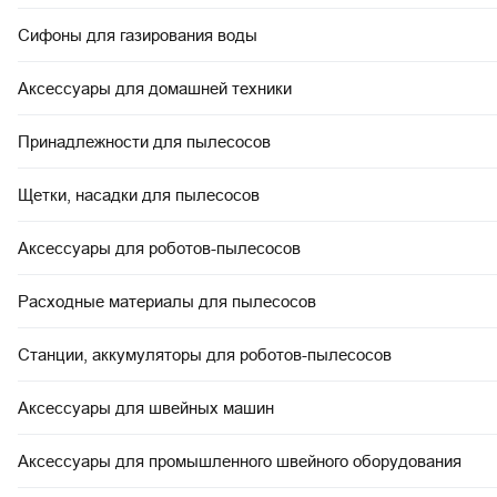
Сифоны для газирования воды
Аксессуары для домашней техники
Принадлежности для пылесосов
Щетки, насадки для пылесосов
Аксессуары для роботов-пылесосов
Расходные материалы для пылесосов
Станции, аккумуляторы для роботов-пылесосов
Аксессуары для швейных машин
Аксессуары для промышленного швейного оборудования