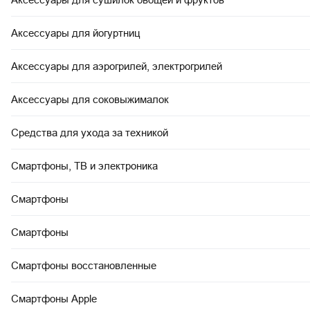
Аксессуары для йогуртниц
Аксессуары для аэрогрилей, электрогрилей
Аксессуары для соковыжималок
Средства для ухода за техникой
Смартфоны, ТВ и электроника
Смартфоны
Смартфоны
Смартфоны восстановленные
Смартфоны Apple