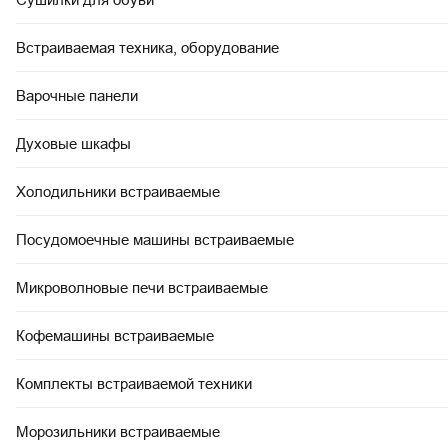
Встраиваемая техника, оборудование
Варочные панели
Духовые шкафы
Холодильники встраиваемые
Посудомоечные машины встраиваемые
Микроволновые печи встраиваемые
Кофемашины встраиваемые
Комплекты встраиваемой техники
Морозильники встраиваемые