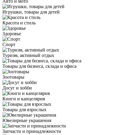
Авто и мото
Игрушки, товары для детей
Красота и стиль
Здоровье
Спорт
Туризм, активный отдых
Товары для бизнеса, склада и офиса
Зоотовары
Досуг и хобби
Книги и канцелярия
Товары для взрослых
Ювелирные украшения
Запчасти и принадлежности