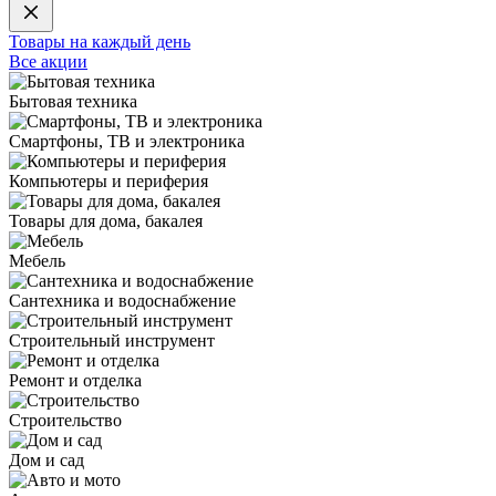
Товары на каждый день
Все акции
Бытовая техника
Смартфоны, ТВ и электроника
Компьютеры и периферия
Товары для дома, бакалея
Мебель
Сантехника и водоснабжение
Строительный инструмент
Ремонт и отделка
Строительство
Дом и сад