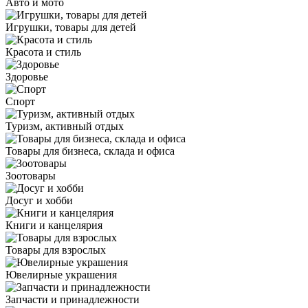
Авто и мото
Игрушки, товары для детей
Красота и стиль
Здоровье
Спорт
Туризм, активный отдых
Товары для бизнеса, склада и офиса
Зоотовары
Досуг и хобби
Книги и канцелярия
Товары для взрослых
Ювелирные украшения
Запчасти и принадлежности