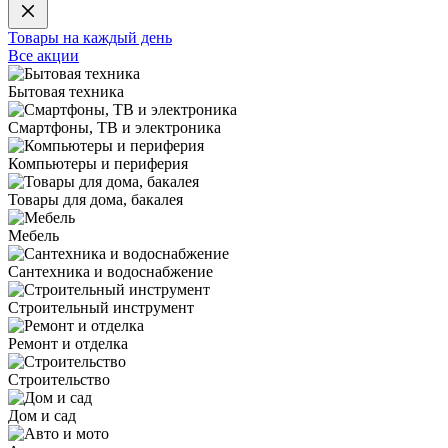
Товары на каждый день
Все акции
Бытовая техника
Смартфоны, ТВ и электроника
Компьютеры и периферия
Товары для дома, бакалея
Мебель
Сантехника и водоснабжение
Строительный инструмент
Ремонт и отделка
Строительство
Дом и сад